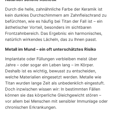
Durch die helle, zahnähnliche Farbe der Keramik ist
kein dunkles Durchschimmern am Zahnfleischrand zu
befürchten, wie es häufig bei Titan der Fall ist – ein
ästhetischer Vorteil, besonders im sichtbaren
Frontzahnbereich. Das Ergebnis: ein harmonisches,
natürlich wirkendes Lächeln, das zu Ihnen passt.
Metall im Mund – ein oft unterschätztes Risiko
Implantate oder Füllungen verbleiben meist über
Jahre – oder sogar ein Leben lang – im Körper.
Deshalb ist es wichtig, bewusst zu entscheiden,
welche Materialien eingesetzt werden. Metalle wie
Titan wurden lange Zeit als unbedenklich eingestuft.
Doch inzwischen wissen wir: In bestimmten Fällen
können sie das körperliche Gleichgewicht stören –
vor allem bei Menschen mit sensibler Immunlage oder
chronischen Erkrankungen.