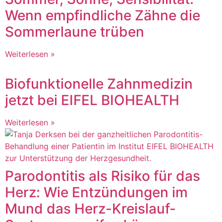
Wenn empfindliche Zähne die
Sommerlaune trüben
Weiterlesen »
Biofunktionelle Zahnmedizin
jetzt bei EIFEL BIOHEALTH
Weiterlesen »
Parodontitis als Risiko für das
Herz: Wie Entzündungen im
Mund das Herz-Kreislauf-