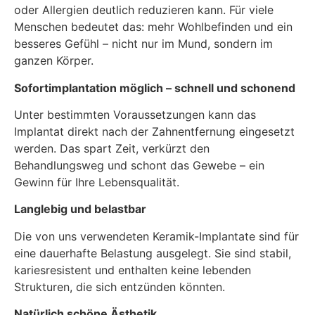
oder Allergien deutlich reduzieren kann. Für viele
Menschen bedeutet das: mehr Wohlbefinden und ein
besseres Gefühl – nicht nur im Mund, sondern im
ganzen Körper.
Sofortimplantation möglich – schnell und schonend
Unter bestimmten Voraussetzungen kann das
Implantat
direkt nach der Zahnentfernung
eingesetzt
werden. Das spart Zeit, verkürzt den
Behandlungsweg und schont das Gewebe – ein
Gewinn für Ihre Lebensqualität.
Langlebig und belastbar
Die von uns verwendeten Keramik-Implantate sind für
eine dauerhafte Belastung ausgelegt. Sie sind stabil,
kariesresistent und enthalten keine lebenden
Strukturen, die sich entzünden könnten.
Natürlich schöne Ästhetik