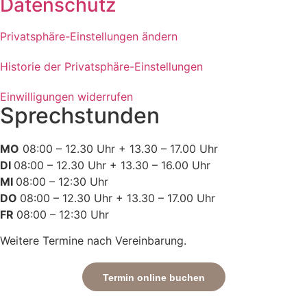
Datenschutz
Privatsphäre-Einstellungen ändern
Historie der Privatsphäre-Einstellungen
Einwilligungen widerrufen
Sprechstunden
MO
08:00 – 12.30 Uhr + 13.30 – 17.00 Uhr
DI
08:00 – 12.30 Uhr + 13.30 – 16.00 Uhr
MI
08:00 – 12:30 Uhr
DO
08:00 – 12.30 Uhr + 13.30 – 17.00 Uhr
FR
08:00 – 12:30 Uhr
Weitere Termine nach Vereinbarung.
Termin online buchen