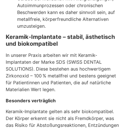
Autoimmunprozessen oder chronischen
Beschwerden kann es daher sinnvoll sein, auf
metallfreie, körperfreundliche Alternativen
umzusteigen.
Keramik-Implantate – stabil, ästhetisch
und biokompatibel
In unserer Praxis arbeiten wir mit Keramik-
Implantaten der Marke SDS (SWISS DENTAL
SOLUTIONS). Diese bestehen aus hochwertigem
Zirkonoxid – 100 % metallfrei und bestens geeignet
für Patientinnen und Patienten, die auf natürliche
Materialien Wert legen.
Besonders verträglich
Keramik-Implantate gelten als sehr biokompatibel.
Der Körper erkennt sie nicht als Fremdkörper, was
das Risiko für Abstoßungsreaktionen, Entzündungen