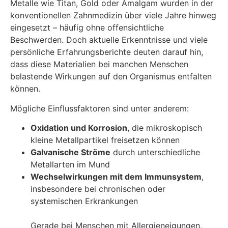
Metalle wie Titan, Gold oder Amalgam wurden in der
konventionellen Zahnmedizin über viele Jahre hinweg
eingesetzt – häufig ohne offensichtliche
Beschwerden. Doch aktuelle Erkenntnisse und viele
persönliche Erfahrungsberichte deuten darauf hin,
dass diese Materialien bei manchen Menschen
belastende Wirkungen auf den Organismus entfalten
können.
Mögliche Einflussfaktoren sind unter anderem:
Oxidation und Korrosion
, die mikroskopisch
kleine Metallpartikel freisetzen können
Galvanische Ströme
durch unterschiedliche
Metallarten im Mund
Wechselwirkungen mit dem Immunsystem
,
insbesondere bei chronischen oder
systemischen Erkrankungen
Gerade bei Menschen mit Allergieneigungen,