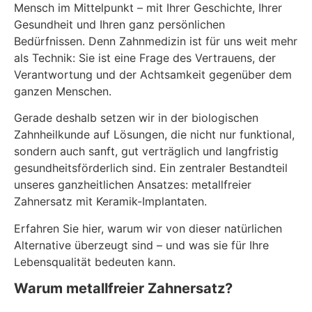
Mensch im Mittelpunkt – mit Ihrer Geschichte, Ihrer
Gesundheit und Ihren ganz persönlichen
Bedürfnissen. Denn Zahnmedizin ist für uns weit mehr
als Technik: Sie ist eine Frage des Vertrauens, der
Verantwortung und der Achtsamkeit gegenüber dem
ganzen Menschen.
Gerade deshalb setzen wir in der biologischen
Zahnheilkunde auf Lösungen, die nicht nur funktional,
sondern auch sanft, gut verträglich und langfristig
gesundheitsförderlich sind. Ein zentraler Bestandteil
unseres ganzheitlichen Ansatzes: metallfreier
Zahnersatz mit Keramik-Implantaten.
Erfahren Sie hier, warum wir von dieser natürlichen
Alternative überzeugt sind – und was sie für Ihre
Lebensqualität bedeuten kann.
Warum metallfreier Zahnersatz?