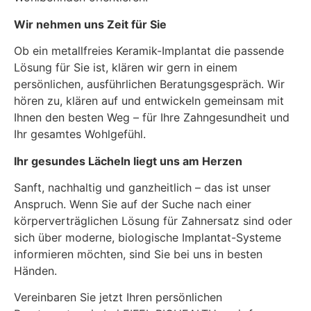
Wir nehmen uns Zeit für Sie
Ob ein metallfreies Keramik-Implantat die passende
Lösung für Sie ist, klären wir gern in einem
persönlichen, ausführlichen Beratungsgespräch. Wir
hören zu, klären auf und entwickeln gemeinsam mit
Ihnen den besten Weg – für Ihre Zahngesundheit und
Ihr gesamtes Wohlgefühl.
Ihr gesundes Lächeln liegt uns am Herzen
Sanft, nachhaltig und ganzheitlich – das ist unser
Anspruch. Wenn Sie auf der Suche nach einer
körperverträglichen Lösung für Zahnersatz sind oder
sich über moderne, biologische Implantat-Systeme
informieren möchten, sind Sie bei uns in besten
Händen.
Vereinbaren Sie jetzt Ihren persönlichen