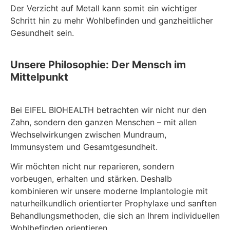
Der Verzicht auf Metall kann somit ein wichtiger
Schritt hin zu mehr Wohlbefinden und ganzheitlicher
Gesundheit sein.
Unsere Philosophie: Der Mensch im
Mittelpunkt
Bei EIFEL BIOHEALTH betrachten wir nicht nur den
Zahn, sondern den ganzen Menschen – mit allen
Wechselwirkungen zwischen Mundraum,
Immunsystem und Gesamtgesundheit.
Wir möchten nicht nur reparieren, sondern
vorbeugen, erhalten und stärken. Deshalb
kombinieren wir unsere moderne Implantologie mit
naturheilkundlich orientierter Prophylaxe und sanften
Behandlungsmethoden, die sich an Ihrem individuellen
Wohlbefinden orientieren.