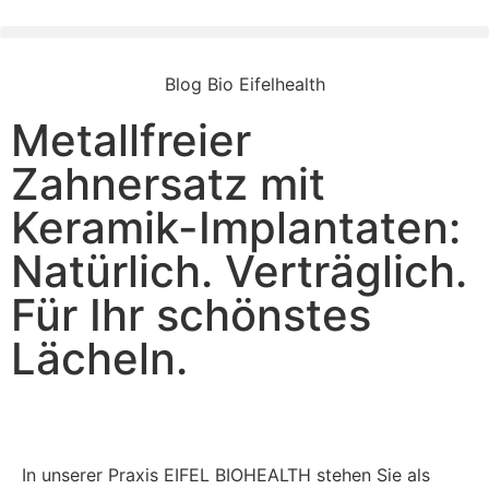
Blog Bio Eifelhealth
Metallfreier
Zahnersatz mit
Keramik-Implantaten:
Natürlich. Verträglich.
Für Ihr schönstes
Lächeln.
In unserer Praxis EIFEL BIOHEALTH stehen Sie als