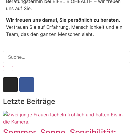
Beratungstermin bei EIFEL BIOHEALTH – wir freuen
uns auf Sie.
Wir freuen uns darauf, Sie persönlich zu beraten.
Vertrauen Sie auf Erfahrung, Menschlichkeit und ein
Team, das den ganzen Menschen sieht.
Letzte Beiträge
Sommer, Sonne, Sensibilität: