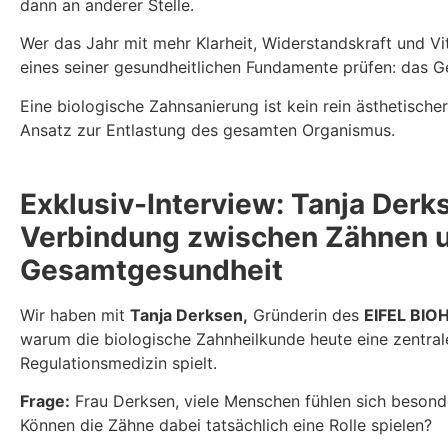
dann an anderer Stelle.
Wer das Jahr mit mehr Klarheit, Widerstandskraft und Vi
eines seiner gesundheitlichen Fundamente prüfen: das G
Eine biologische Zahnsanierung ist kein rein ästhetischer
Ansatz zur Entlastung des gesamten Organismus.
Exklusiv-Interview: Tanja Derk
Verbindung zwischen Zähnen 
Gesamtgesundheit
Wir haben mit
Tanja Derksen,
Gründerin des
EIFEL BIOH
warum die biologische Zahnheilkunde heute eine zentrale
Regulationsmedizin spielt.
Frage:
Frau Derksen, viele Menschen fühlen sich besond
Können die Zähne dabei tatsächlich eine Rolle spielen?