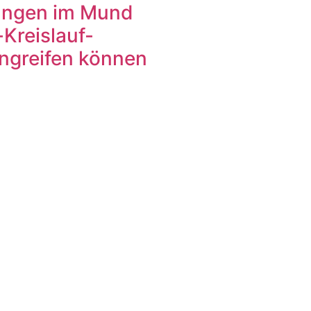
ungen im Mund
Kreislauf-
ngreifen können